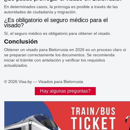
En determinados casos, la prórroga es posible a través de las
autoridades de ciudadanía y migración.
¿Es obligatorio el seguro médico para el
visado?
Sí, el seguro médico es obligatorio para obtener el visado.
Conclusión
Obtener un visado para Bielorrusia en 2026 es un proceso claro si
se preparan correctamente los documentos. Se recomienda
iniciar el trámite con antelación y verificar los requisitos
actualizados.
© 2026 Visa.by — Visados para Bielorrusia
Hay algunas preguntas?