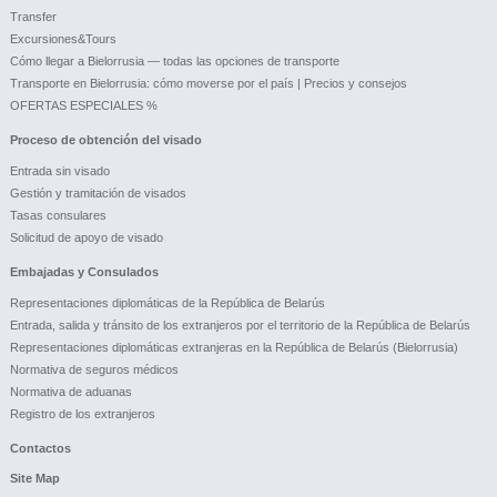
Transfer
Excursiones&Tours
Cómo llegar a Bielorrusia — todas las opciones de transporte
Transporte en Bielorrusia: cómo moverse por el país | Precios y consejos
OFERTAS ESPECIALES %
Proceso de obtención del visado
Entrada sin visado
Gestión y tramitación de visados
Tasas consulares
Solicitud de apoyo de visado
Embajadas y Consulados
Representaciones diplomáticas de la República de Belarús
Entrada, salida y tránsito de los extranjeros por el territorio de la República de Belarús
Representaciones diplomáticas extranjeras en la República de Belarús (Bielorrusia)
Normativa de seguros médicos
Normativa de aduanas
Registro de los extranjeros
Contactos
Site Map