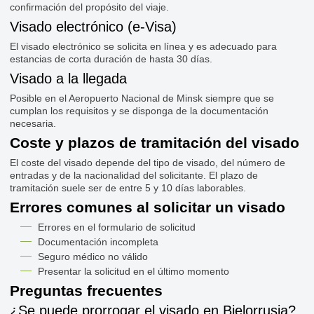
confirmación del propósito del viaje.
Visado electrónico (e-Visa)
El visado electrónico se solicita en línea y es adecuado para
estancias de corta duración de hasta 30 días.
Visado a la llegada
Posible en el Aeropuerto Nacional de Minsk siempre que se
cumplan los requisitos y se disponga de la documentación
necesaria.
Coste y plazos de tramitación del visado
El coste del visado depende del tipo de visado, del número de
entradas y de la nacionalidad del solicitante. El plazo de
tramitación suele ser de entre 5 y 10 días laborables.
Errores comunes al solicitar un visado
Errores en el formulario de solicitud
Documentación incompleta
Seguro médico no válido
Presentar la solicitud en el último momento
Preguntas frecuentes
¿Se puede prorrogar el visado en Bielorrusia?