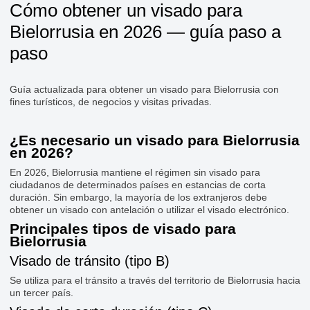
Cómo obtener un visado para
Bielorrusia en 2026 — guía paso a
paso
Guía actualizada para obtener un visado para Bielorrusia con
fines turísticos, de negocios y visitas privadas.
¿Es necesario un visado para Bielorrusia
en 2026?
En 2026, Bielorrusia mantiene el régimen sin visado para
ciudadanos de determinados países en estancias de corta
duración. Sin embargo, la mayoría de los extranjeros debe
obtener un visado con antelación o utilizar el visado electrónico.
Principales tipos de visado para
Bielorrusia
Visado de tránsito (tipo B)
Se utiliza para el tránsito a través del territorio de Bielorrusia hacia
un tercer país.