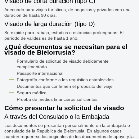
Visado de corta duración (tipo C)
Adecuado para viajes turísticos, de negocios y privados con una
duración de hasta 90 días.
Visado de larga duración (tipo D)
Se expide para trabajo, estudios o estancias prolongadas. El
período de validez es de hasta 1 año.
¿Qué documentos se necesitan para el
visado de Bielorrusia?
Formulario de solicitud de visado debidamente
cumplimentado
Pasaporte internacional
Fotografía conforme a los requisitos establecidos
Documentos que confirmen el propósito del viaje
Seguro médico
Prueba de medios financieros suficientes
Cómo presentar la solicitud de visado
A través del Consulado o la Embajada
Los documentos se presentan personalmente en la embajada o
consulado de la República de Bielorrusia. En algunos casos
pueden requerirse los originales de los documentos de apoyo y la