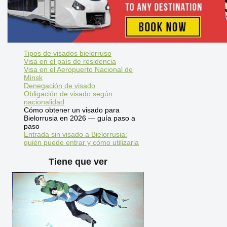
Tipos de visados bielorruso
Visa en el país de residencia
Visa en el Aeropuerto Nacional de
Minsk
Denegación de visado
Obligación de visado según
nacionalidad
Cómo obtener un visado para
Bielorrusia en 2026 — guía paso a
paso
Entrada sin visado a Bielorrusia:
quién puede entrar y cómo utilizarla
Tiene que ver