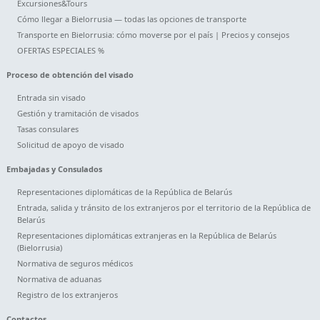
Excursiones&Tours
Cómo llegar a Bielorrusia — todas las opciones de transporte
Transporte en Bielorrusia: cómo moverse por el país | Precios y consejos
OFERTAS ESPECIALES %
Proceso de obtención del visado
Entrada sin visado
Gestión y tramitación de visados
Tasas consulares
Solicitud de apoyo de visado
Embajadas y Consulados
Representaciones diplomáticas de la República de Belarús
Entrada, salida y tránsito de los extranjeros por el territorio de la República de
Belarús
Representaciones diplomáticas extranjeras en la República de Belarús
(Bielorrusia)
Normativa de seguros médicos
Normativa de aduanas
Registro de los extranjeros
Contactos