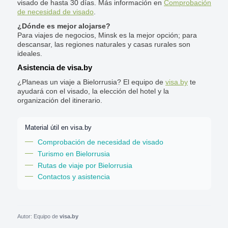
visado de hasta 30 días. Más información en
Comprobación
de necesidad de visado
.
¿Dónde es mejor alojarse?
Para viajes de negocios, Minsk es la mejor opción; para
descansar, las regiones naturales y casas rurales son
ideales.
Asistencia de visa.by
¿Planeas un viaje a Bielorrusia? El equipo de
visa.by
te
ayudará con el visado, la elección del hotel y la
organización del itinerario.
Material útil en visa.by
Comprobación de necesidad de visado
Turismo en Bielorrusia
Rutas de viaje por Bielorrusia
Contactos y asistencia
Autor: Equipo de
visa.by