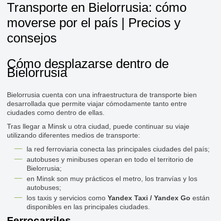
Transporte en Bielorrusia: cómo
moverse por el país | Precios y
consejos
Cómo desplazarse dentro de
Bielorrusia
Bielorrusia cuenta con una infraestructura de transporte bien
desarrollada que permite viajar cómodamente tanto entre
ciudades como dentro de ellas.
Tras llegar a Minsk u otra ciudad, puede continuar su viaje
utilizando diferentes medios de transporte:
la red ferroviaria conecta las principales ciudades del país;
autobuses y minibuses operan en todo el territorio de
Bielorrusia;
en Minsk son muy prácticos el metro, los tranvías y los
autobuses;
los taxis y servicios como
Yandex Taxi / Yandex Go
están
disponibles en las principales ciudades.
Ferrocarriles