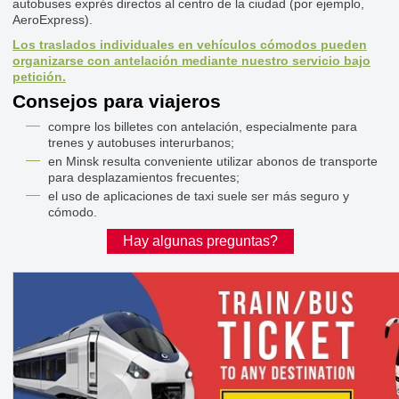
autobuses exprés directos al centro de la ciudad (por ejemplo,
AeroExpress).
Los traslados individuales en vehículos cómodos pueden
organizarse con antelación mediante nuestro servicio bajo
petición.
Consejos para viajeros
compre los billetes con antelación, especialmente para
trenes y autobuses interurbanos;
en Minsk resulta conveniente utilizar abonos de transporte
para desplazamientos frecuentes;
el uso de aplicaciones de taxi suele ser más seguro y
cómodo.
Hay algunas preguntas?